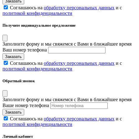
Соглашаюсь на
обработку персональных данных
и с
политикой конфиденциальности
Получите индивидуальное предложение
Заполните форму и мы свяжемся с Вами в ближайшее время
Ваш номер телефона
Соглашаюсь на
обработку персональных данных
и с
политикой конфиденциальности
Обратный звонок
Заполните форму и мы свяжемся с Вами в ближайшее время
Ваше номер телефона
Соглашаюсь на
обработку персональных данных
и с
политикой конфиденциальности
Личный кабинет