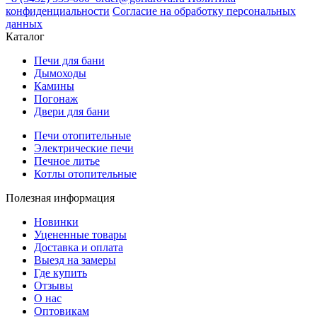
конфиденциальности
Согласие на обработку персональных
данных
Каталог
Печи для бани
Дымоходы
Камины
Погонаж
Двери для бани
Печи отопительные
Электрические печи
Печное литье
Котлы отопительные
Полезная информация
Новинки
Уцененные товары
Доставка и оплата
Выезд на замеры
Где купить
Отзывы
О нас
Оптовикам