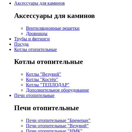
Аксессуары для каминов
Аксессуары для каминов
Вентиляционные решетки
Дровницы
Трубы и фитинги
Посуда
Котлы отопительные
Котлы отопительные
Котлы "Везувий"
Котлы "Костёр"
Котлы "ТЕПЛОДАР"
Дополнительное оборудование
Печи отопительные
Печи отопительные
Печи отопительные "Бренеран"
Печи отопительные "Везувий"
Печи отопительные "НМК"