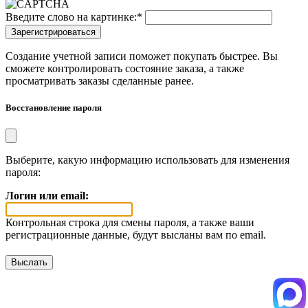
Введите слово на картинке:
*
Создание учетной записи поможет покупать быстрее. Вы
сможете контролировать состояние заказа, а также
просматривать заказы сделанные ранее.
Восстановление пароля
Выберите, какую информацию использовать для изменения
пароля:
Логин или email:
Контрольная строка для смены пароля, а также ваши
регистрационные данные, будут высланы вам по email.