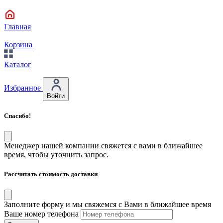
Главная
Корзина
Каталог
Избранное
Войти
Спасибо!
Менеджер нашей компании свяжется с вами в ближайшее
время, чтобы уточнить запрос.
Рассчитать стоимость доставки
Заполните форму и мы свяжемся с Вами в ближайшее время
Ваше номер телефона