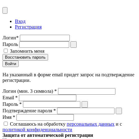
Вход
Регистрация
Логин
*
Пароль
Запомнить меня
Восстановить пароль
На указанный в форме email придет запрос на подтверждение
регистрации.
Логин (мин. 3 символа)
*
Email
*
Пароль
*
Подтверждение пароля
*
Имя
*
Соглашаюсь на обработку
персональных данных
и с
политикой конфиденциальности
Защита от автоматической регистрации